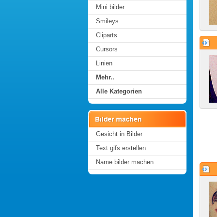
Mini bilder
Smileys
Cliparts
Cursors
Linien
Mehr..
Alle Kategorien
Gesicht in Bilder
Text gifs erstellen
Name bilder machen