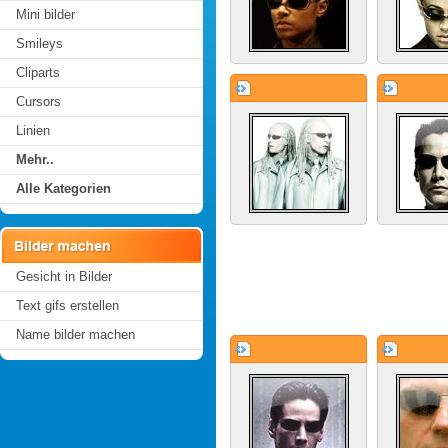
Mini bilder
Smileys
Cliparts
Cursors
Linien
Mehr..
Alle Kategorien
Gesicht in Bilder
Text gifs erstellen
Name bilder machen