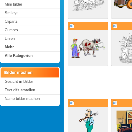
Mini bilder
Smileys
Cliparts
Cursors
Linien
Mehr..
Alle Kategorien
Gesicht in Bilder
Text gifs erstellen
Name bilder machen