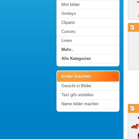
Mini bilder
Smileys
Cliparts
Cursors
Linien
Mehr..
Alle Kategorien
Gesicht in Bilder
Text gifs erstellen
Name bilder machen