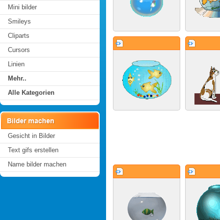
Mini bilder
Smileys
Cliparts
Cursors
Linien
Mehr..
Alle Kategorien
Gesicht in Bilder
Text gifs erstellen
Name bilder machen