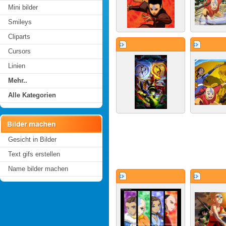
Mini bilder
Smileys
Cliparts
Cursors
Linien
Mehr..
Alle Kategorien
Gesicht in Bilder
Text gifs erstellen
Name bilder machen