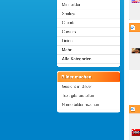
Mini bilder
Smileys
Cliparts
Cursors
Linien
Mehr..
Alle Kategorien
Gesicht in Bilder
Text gifs erstellen
Name bilder machen