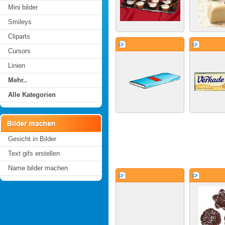
Mini bilder
Smileys
Cliparts
Cursors
Linien
Mehr..
Alle Kategorien
Gesicht in Bilder
Text gifs erstellen
Name bilder machen