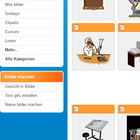
Mini bilder
Smileys
Cliparts
Cursors
Linien
Mehr..
Alle Kategorien
Gesicht in Bilder
Text gifs erstellen
Name bilder machen