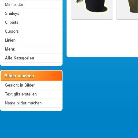
Mini bilder
Smileys
Cliparts
Cursors
Linien
Mehr..
Alle Kategorien
Gesicht in Bilder
Text gifs erstellen
Name bilder machen