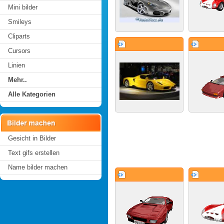
Mini bilder
Smileys
Cliparts
Cursors
Linien
Mehr..
Alle Kategorien
Gesicht in Bilder
Text gifs erstellen
Name bilder machen