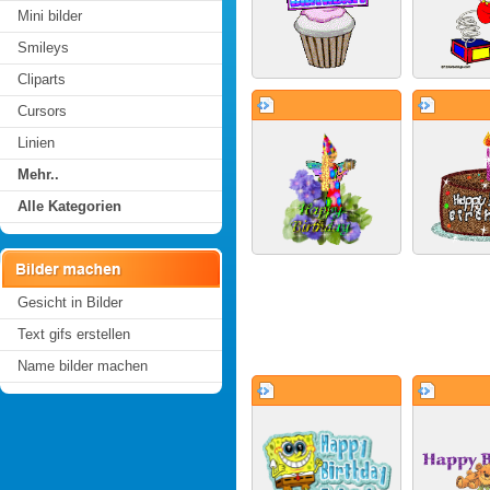
Mini bilder
Smileys
Cliparts
Cursors
Linien
Mehr..
Alle Kategorien
Gesicht in Bilder
Text gifs erstellen
Name bilder machen