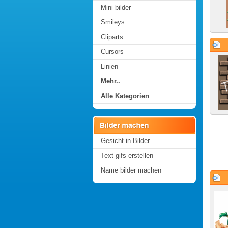
Mini bilder
Smileys
Cliparts
Cursors
Linien
Mehr..
Alle Kategorien
Gesicht in Bilder
Text gifs erstellen
Name bilder machen