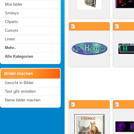
Mini bilder
Smileys
Cliparts
Cursors
Linien
Mehr..
Alle Kategorien
Gesicht in Bilder
Text gifs erstellen
Name bilder machen