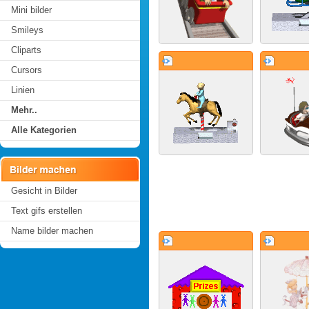
Mini bilder
Smileys
Cliparts
Cursors
Linien
Mehr..
Alle Kategorien
Gesicht in Bilder
Text gifs erstellen
Name bilder machen