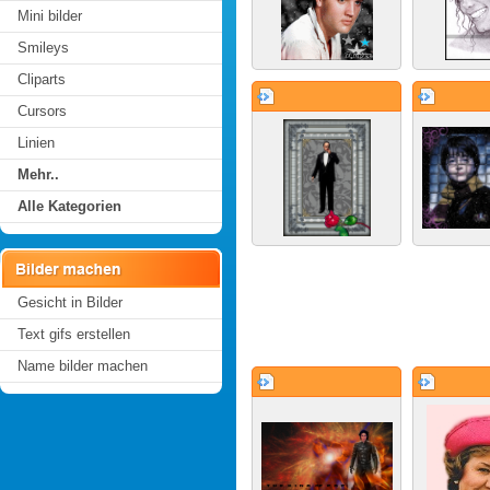
Mini bilder
Smileys
Cliparts
Cursors
Linien
Mehr..
Alle Kategorien
Gesicht in Bilder
Text gifs erstellen
Name bilder machen