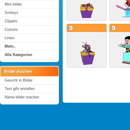
Mini bilder
Smileys
Cliparts
Cursors
Linien
Mehr..
Alle Kategorien
Gesicht in Bilder
Text gifs erstellen
Name bilder machen