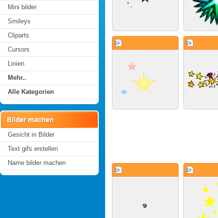
Mini bilder
Smileys
Cliparts
Cursors
Linien
Mehr..
Alle Kategorien
Gesicht in Bilder
Text gifs erstellen
Name bilder machen