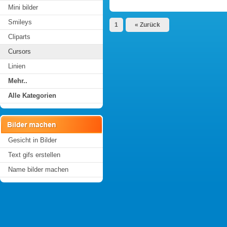
Mini bilder
Smileys
1
« Zurück
Cliparts
Cursors
Linien
Mehr..
Alle Kategorien
Gesicht in Bilder
Text gifs erstellen
Name bilder machen