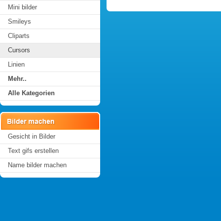
Mini bilder
Smileys
Cliparts
Cursors
Linien
Mehr..
Alle Kategorien
Gesicht in Bilder
Text gifs erstellen
Name bilder machen