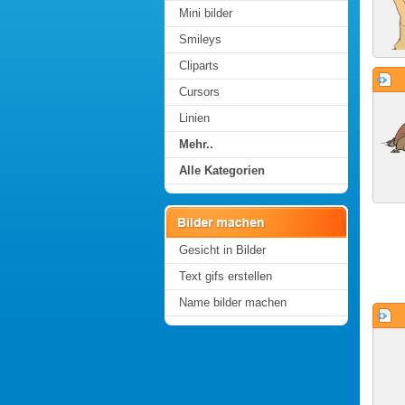
Mini bilder
Smileys
Cliparts
Cursors
Linien
Mehr..
Alle Kategorien
Gesicht in Bilder
Text gifs erstellen
Name bilder machen