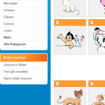
Mini bilder
Smileys
Cliparts
Cursors
Linien
Mehr..
Alle Kategorien
Gesicht in Bilder
Text gifs erstellen
Name bilder machen