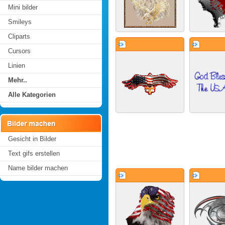
Mini bilder
Smileys
Cliparts
Cursors
Linien
Mehr..
Alle Kategorien
Gesicht in Bilder
Text gifs erstellen
Name bilder machen