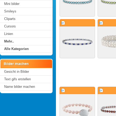
Mini bilder
Smileys
Cliparts
Cursors
Linien
Mehr..
Alle Kategorien
Gesicht in Bilder
Text gifs erstellen
Name bilder machen