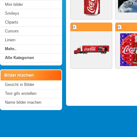
Mini bilder
Smileys
Cliparts
Cursors
Linien
Mehr..
Alle Kategorien
Gesicht in Bilder
Text gifs erstellen
Name bilder machen