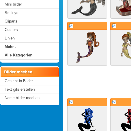
Mini bilder
Smileys
Cliparts
Cursors
Linien
Mehr..
Alle Kategorien
Gesicht in Bilder
Text gifs erstellen
Name bilder machen