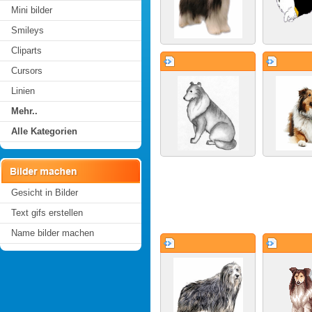
Mini bilder
Smileys
Cliparts
Cursors
Linien
Mehr..
Alle Kategorien
Gesicht in Bilder
Text gifs erstellen
Name bilder machen