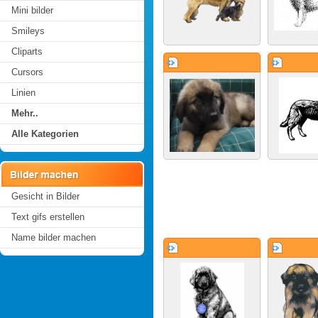
Mini bilder
Smileys
Cliparts
Cursors
Linien
Mehr..
Alle Kategorien
Gesicht in Bilder
Text gifs erstellen
Name bilder machen