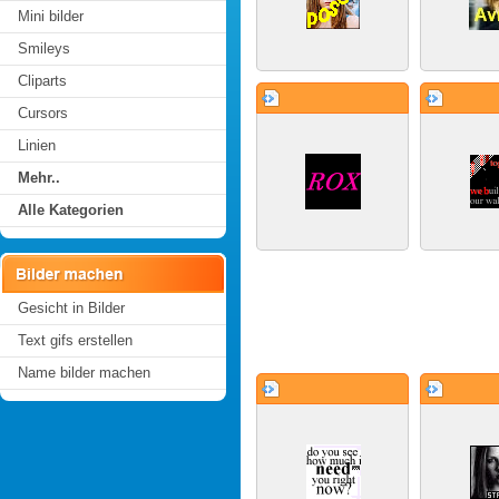
Mini bilder
Smileys
Cliparts
Cursors
Linien
Mehr..
Alle Kategorien
Gesicht in Bilder
Text gifs erstellen
Name bilder machen