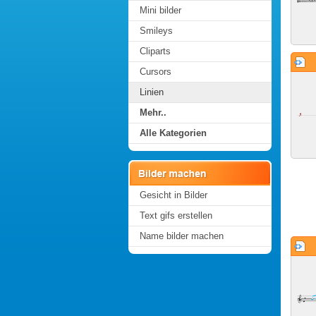
Mini bilder
Smileys
Cliparts
Cursors
Linien
Mehr..
Alle Kategorien
Gesicht in Bilder
Text gifs erstellen
Name bilder machen