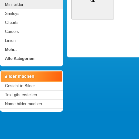
Mini bilder
Smileys
Cliparts
Cursors
Linien
Mehr..
Alle Kategorien
Gesicht in Bilder
Text gifs erstellen
Name bilder machen