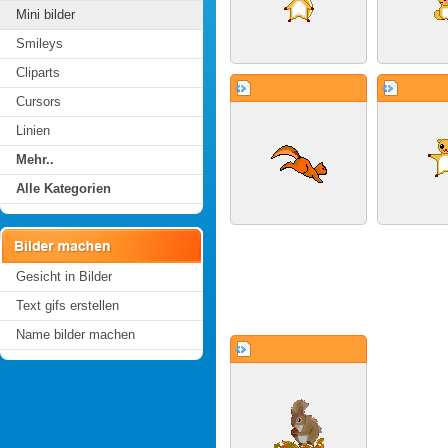
Mini bilder
Smileys
Cliparts
Cursors
Linien
Mehr..
Alle Kategorien
Gesicht in Bilder
Text gifs erstellen
Name bilder machen