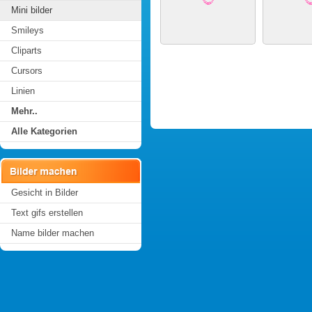
Mini bilder
Smileys
Cliparts
Cursors
Linien
Mehr..
Alle Kategorien
Gesicht in Bilder
Text gifs erstellen
Name bilder machen