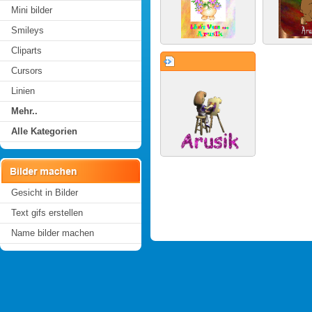
Mini bilder
Smileys
Cliparts
Cursors
Linien
Mehr..
Alle Kategorien
Gesicht in Bilder
Text gifs erstellen
Name bilder machen