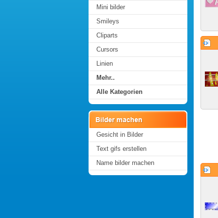
Mini bilder
Smileys
Cliparts
Cursors
Linien
Mehr..
Alle Kategorien
Gesicht in Bilder
Text gifs erstellen
Name bilder machen