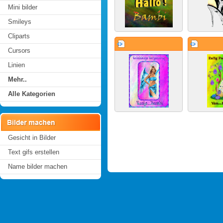
Mini bilder
Smileys
Cliparts
Cursors
Linien
Mehr..
Alle Kategorien
Gesicht in Bilder
Text gifs erstellen
Name bilder machen