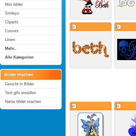
Mini bilder
Smileys
Cliparts
Cursors
Linien
Mehr..
Alle Kategorien
Gesicht in Bilder
Text gifs erstellen
Name bilder machen