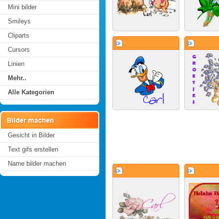
Mini bilder
Smileys
Cliparts
Cursors
Linien
Mehr..
Alle Kategorien
Gesicht in Bilder
Text gifs erstellen
Name bilder machen