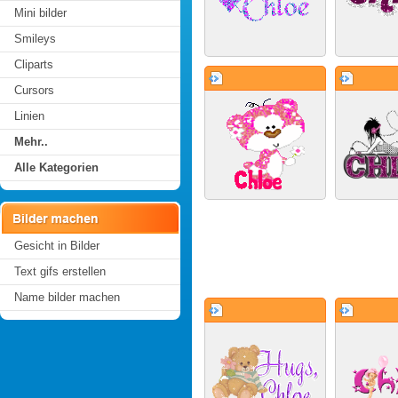
Mini bilder
Smileys
Cliparts
Cursors
Linien
Mehr..
Alle Kategorien
Gesicht in Bilder
Text gifs erstellen
Name bilder machen