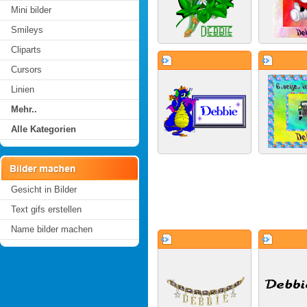
Mini bilder
Smileys
Cliparts
Cursors
Linien
Mehr..
Alle Kategorien
Gesicht in Bilder
Text gifs erstellen
Name bilder machen