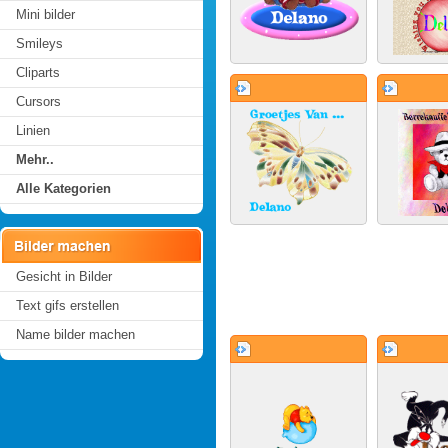
Mini bilder
Smileys
Cliparts
Cursors
Linien
Mehr..
Alle Kategorien
Gesicht in Bilder
Text gifs erstellen
Name bilder machen