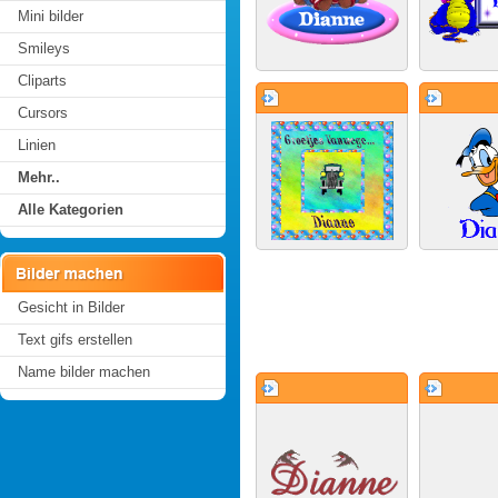
Mini bilder
Smileys
Cliparts
Cursors
Linien
Mehr..
Alle Kategorien
Gesicht in Bilder
Text gifs erstellen
Name bilder machen