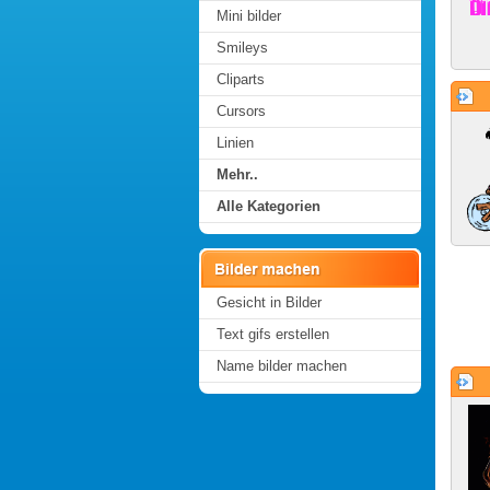
Mini bilder
Smileys
Cliparts
Cursors
Linien
Mehr..
Alle Kategorien
Gesicht in Bilder
Text gifs erstellen
Name bilder machen