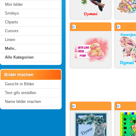
Mini bilder
Smileys
Cliparts
Cursors
Linien
Mehr..
Alle Kategorien
Gesicht in Bilder
Text gifs erstellen
Name bilder machen