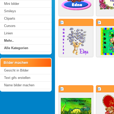
Mini bilder
Smileys
Cliparts
Cursors
Linien
Mehr..
Alle Kategorien
Gesicht in Bilder
Text gifs erstellen
Name bilder machen