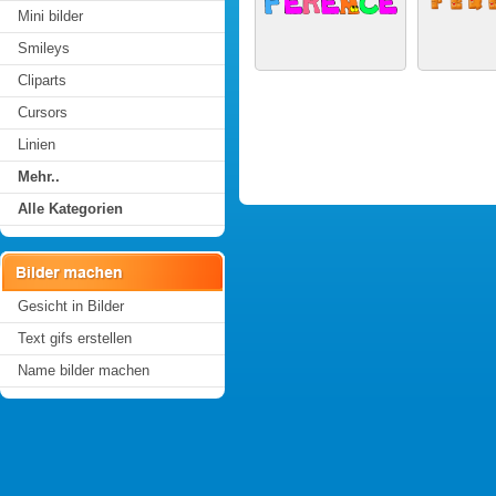
Mini bilder
Smileys
Cliparts
Cursors
Linien
Mehr..
Alle Kategorien
Gesicht in Bilder
Text gifs erstellen
Name bilder machen