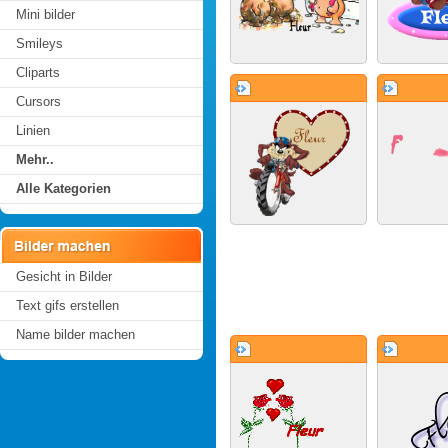
Mini bilder
Smileys
Cliparts
Cursors
Linien
Mehr..
Alle Kategorien
Gesicht in Bilder
Text gifs erstellen
Name bilder machen