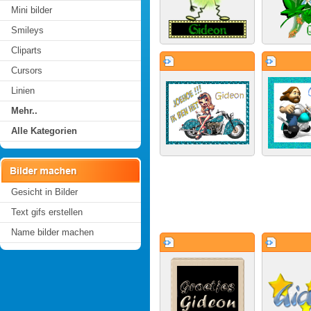
Mini bilder
Smileys
Cliparts
Cursors
Linien
Mehr..
Alle Kategorien
Gesicht in Bilder
Text gifs erstellen
Name bilder machen