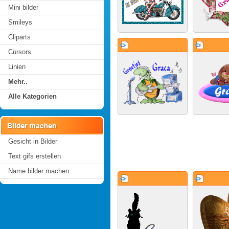
Mini bilder
Smileys
Cliparts
Cursors
Linien
Mehr..
Alle Kategorien
Gesicht in Bilder
Text gifs erstellen
Name bilder machen