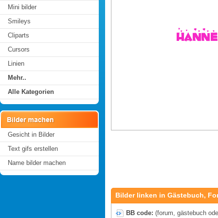
Mini bilder
Smileys
Cliparts
Cursors
Linien
Mehr..
Alle Kategorien
Gesicht in Bilder
Text gifs erstellen
Name bilder machen
Bilder linken in Gästebuch, Fo
BB code:
(forum, gästebuch oder 